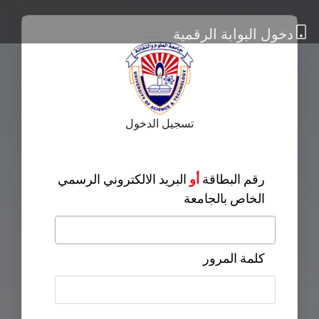
دخول البوابة الرقمية
تسجيل الدخول
رقم البطاقة
أو
البريد الالكتروني الرسمي
الخاص بالجامعة
كلمة المرور