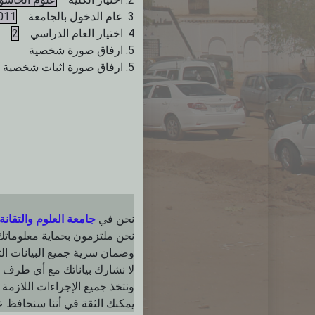
3. عام الدخول بالجامعة
011
4. اختيار العام الدراسي
2
5. ارفاق صورة شخصية
5. ارفاق صورة اثبات شخصية
نحن في
جامعة العلوم والتقانة
نحن ملتزمون بحماية معلومات
وضمان سرية جميع البيانات التي
لا نشارك بياناتك مع أي طرف 
ونتخذ جميع الإجراءات اللازمة 
يمكنك الثقة في أننا سنحافظ 