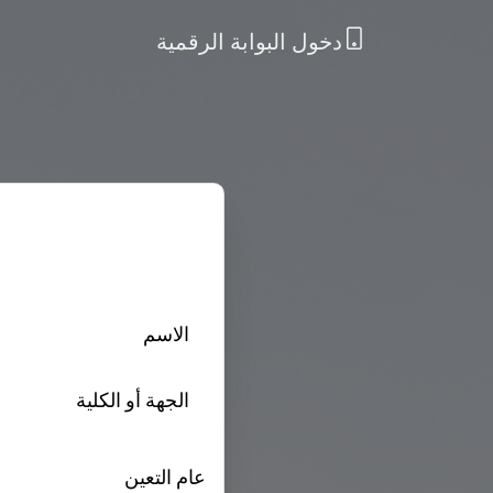
دخول البوابة الرقمية
الاسم
الجهة أو الكلية
عام التعين