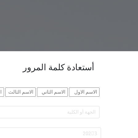
أستعادة كلمة المرور